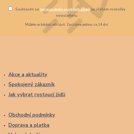
Souhlasím se
zpracováním osobních údajů
za účelem rozesílky
newsletteru.
Můžete se kdykoli odhlásit. Zasíláme jednou za 14 dní.
Akce a aktuality
Spokojený zákazník
Jak vybrat rostoucí židli
Obchodní podmínky
Doprava a platba