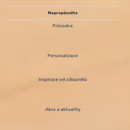
Nepropásněte
Průvodce
Personalizace
Inspirace od zákazníků
Akce a aktuality