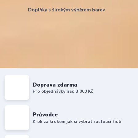
Doplňky s širokým výběrem barev
Doprava zdarma
Pro objednávky nad 3 000 Kč
Průvodce
Krok za krokem jak si vybrat rostoucí židli