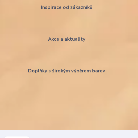
Inspirace od zákazníků
Akce a aktuality
Doplňky s širokým výběrem barev