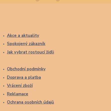
Akce a aktuality
Spokojený zákazník
Jak vybrat rostoucí židli
Obchodní podmínky
Doprava a platba
Vrácení zboží
Reklamace
Ochrana osobních údajů