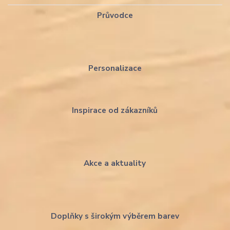
Průvodce
Personalizace
Inspirace od zákazníků
Akce a aktuality
Doplňky s širokým výběrem barev