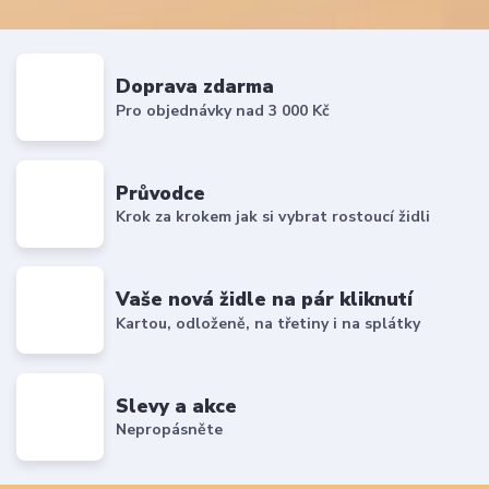
Doprava zdarma
Pro objednávky nad 3 000 Kč
Průvodce
Krok za krokem jak si vybrat rostoucí židli
Vaše nová židle na pár kliknutí
Kartou, odloženě, na třetiny i na splátky
Slevy a akce
Nepropásněte