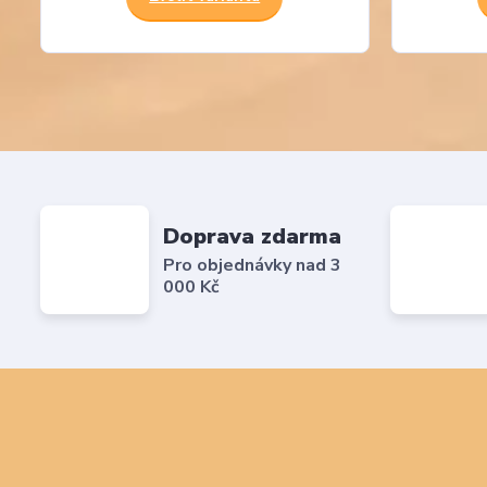
Doprava zdarma
Pro objednávky nad 3
000 Kč