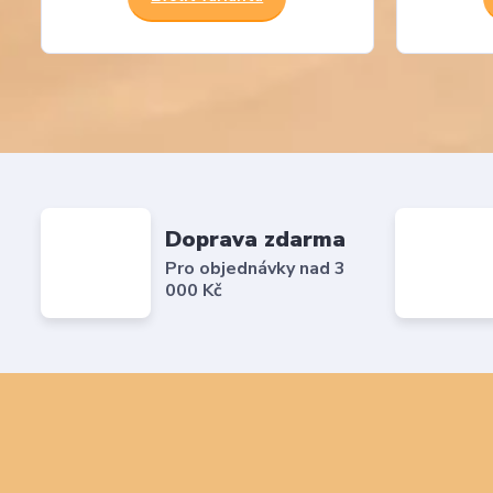
Doprava zdarma
Pro objednávky nad 3
000 Kč