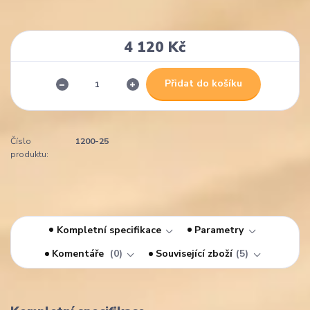
4 120 Kč
Přidat do košíku
Číslo
1200-25
produktu:
Kompletní specifikace
Parametry
Komentáře
0
Související zboží
5