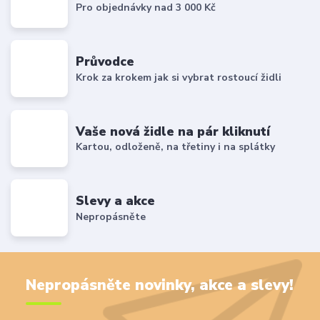
Pro objednávky nad 3 000 Kč
Průvodce
Krok za krokem jak si vybrat rostoucí židli
Vaše nová židle na pár kliknutí
Kartou, odloženě, na třetiny i na splátky
Slevy a akce
Nepropásněte
Nepropásněte novinky, akce a slevy!