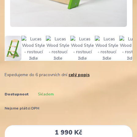
Expedujeme do 6 pracovních dní
celý popis
Dostupnost
Skladem
Nejsme plátci DPH
1 990 Kč