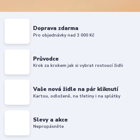
Doprava zdarma
Pro objednávky nad 3 000 Kč
Průvodce
Krok za krokem jak si vybrat rostoucí židli
Vaše nová židle na pár kliknutí
Kartou, odloženě, na třetiny i na splátky
Slevy a akce
Nepropásněte