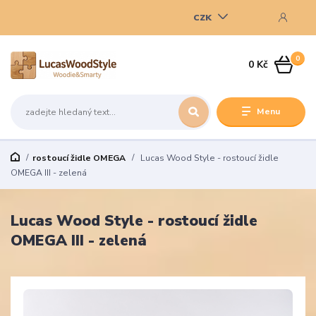
CZK
0
0 Kč
Menu
rostoucí židle OMEGA
Lucas Wood Style - rostoucí židle
OMEGA III - zelená
Lucas Wood Style - rostoucí židle
OMEGA III - zelená