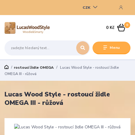
CZK
0
0 Kč
Menu
rostoucí židle OMEGA
Lucas Wood Style - rostoucí židle
OMEGA III - růžová
Lucas Wood Style - rostoucí židle
OMEGA III - růžová