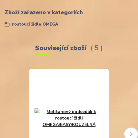
Zboží zařazeno v kategoriích
rostoucí židle OMEGA
Související zboží
5