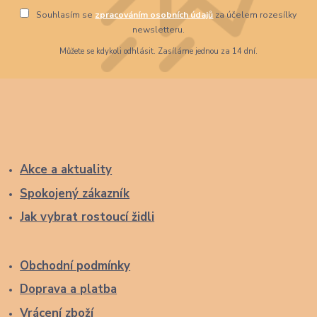
Souhlasím se
zpracováním osobních údajů
za účelem rozesílky
newsletteru.
Můžete se kdykoli odhlásit. Zasíláme jednou za 14 dní.
Akce a aktuality
Spokojený zákazník
Jak vybrat rostoucí židli
Obchodní podmínky
Doprava a platba
Vrácení zboží