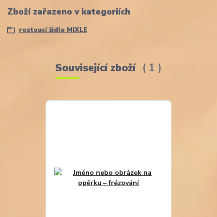
Zboží zařazeno v kategoriích
rostoucí židle MIXLE
Související zboží
1