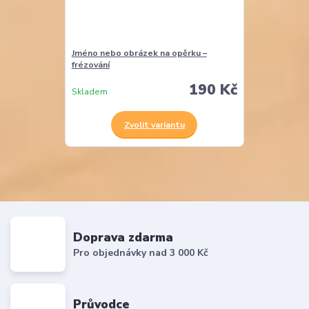
Jméno nebo obrázek na opěrku –
frézování
190 Kč
Skladem
Zvolit variantu
Doprava zdarma
Pro objednávky nad 3 000 Kč
Průvodce