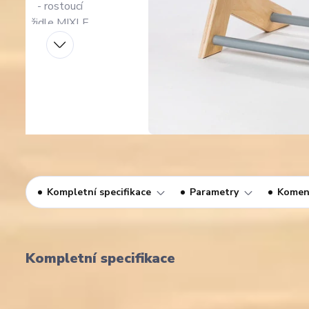
Kompletní specifikace
Parametry
Komen
Kompletní specifikace