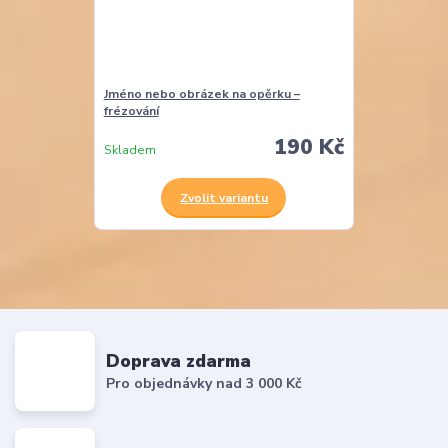
Jméno nebo obrázek na opěrku –
frézování
190 Kč
Skladem
Zvolit variantu
Doprava zdarma
Pro objednávky nad 3 000 Kč