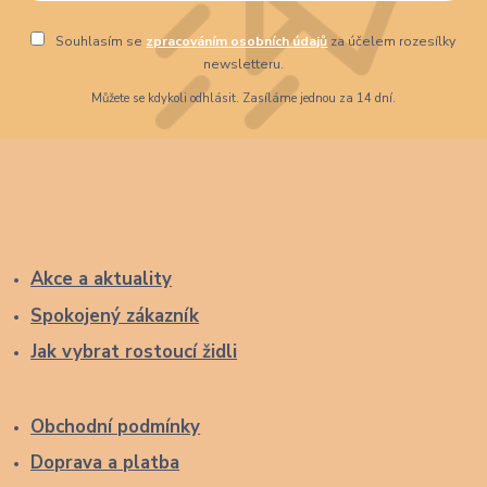
Souhlasím se
zpracováním osobních údajů
za účelem rozesílky
newsletteru.
Můžete se kdykoli odhlásit. Zasíláme jednou za 14 dní.
Akce a aktuality
Spokojený zákazník
Jak vybrat rostoucí židli
Obchodní podmínky
Doprava a platba