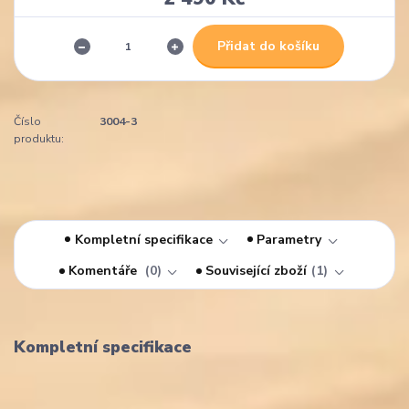
Přidat do košíku
Číslo
3004-3
produktu:
Kompletní specifikace
Parametry
Komentáře
0
Související zboží
1
Kompletní specifikace