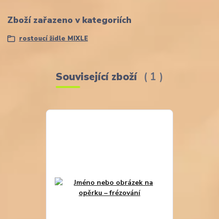
Zboží zařazeno v kategoriích
rostoucí židle MIXLE
Související zboží
1