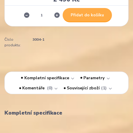
Přidat do košíku
Číslo
3004-1
produktu:
Kompletní specifikace
Parametry
Komentáře
0
Související zboží
1
Kompletní specifikace