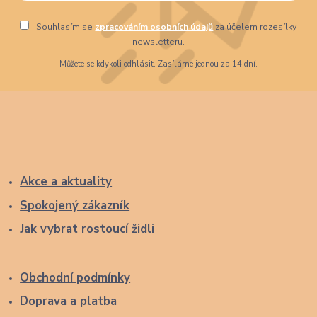
Souhlasím se
zpracováním osobních údajů
za účelem rozesílky
newsletteru.
Můžete se kdykoli odhlásit. Zasíláme jednou za 14 dní.
Akce a aktuality
Spokojený zákazník
Jak vybrat rostoucí židli
Obchodní podmínky
Doprava a platba