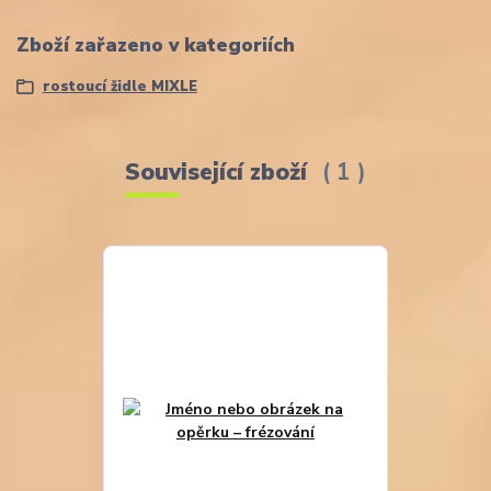
Zboží zařazeno v kategoriích
rostoucí židle MIXLE
Související zboží
1