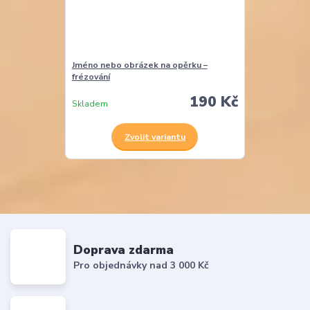
Jméno nebo obrázek na opěrku –
frézování
190 Kč
Skladem
Zvolit variantu
Doprava zdarma
Pro objednávky nad 3 000 Kč