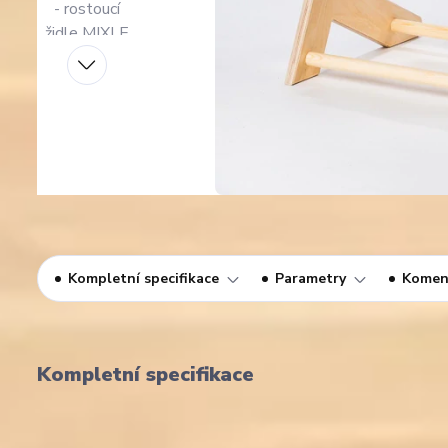
Kompletní specifikace
Parametry
Komen
Kompletní specifikace