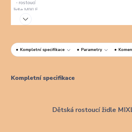
Kompletní specifikace
Parametry
Komen
Kompletní specifikace
Dětská rostoucí židle MIX