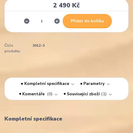
2 490 Kč
Přidat do košíku
Číslo
3012-3
produktu:
Kompletní specifikace
Parametry
Komentáře
0
Související zboží
1
Kompletní specifikace