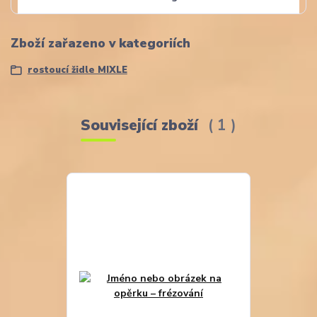
Zboží zařazeno v kategoriích
rostoucí židle MIXLE
Související zboží
1