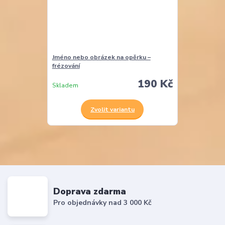
Jméno nebo obrázek na opěrku –
frézování
190 Kč
Skladem
Zvolit variantu
Doprava zdarma
Pro objednávky nad 3 000 Kč