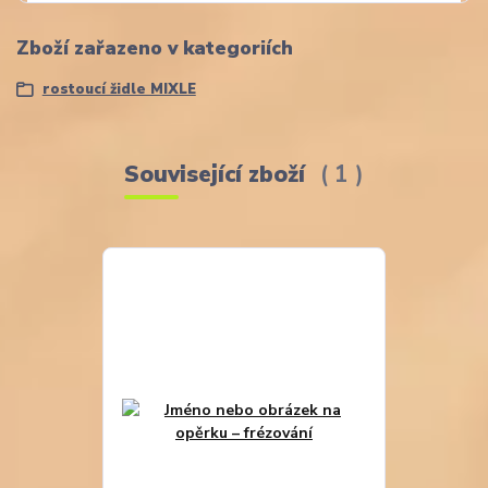
Zboží zařazeno v kategoriích
rostoucí židle MIXLE
Související zboží
1