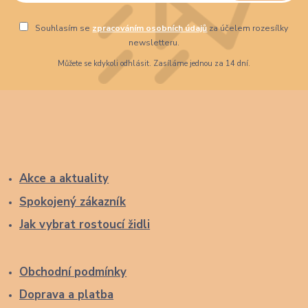
Souhlasím se
zpracováním osobních údajů
za účelem rozesílky
newsletteru.
Můžete se kdykoli odhlásit. Zasíláme jednou za 14 dní.
Akce a aktuality
Spokojený zákazník
Jak vybrat rostoucí židli
Obchodní podmínky
Doprava a platba