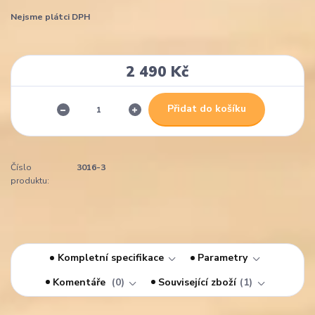
Nejsme plátci DPH
2 490 Kč
Přidat do košíku
Číslo
3016-3
produktu:
Kompletní specifikace
Parametry
Komentáře
0
Související zboží
1