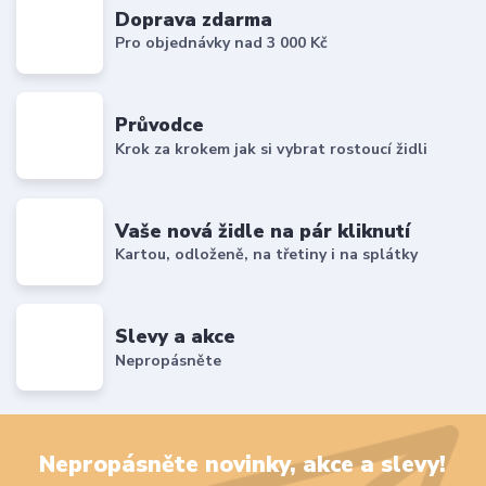
Doprava zdarma
Pro objednávky nad 3 000 Kč
Průvodce
Krok za krokem jak si vybrat rostoucí židli
Vaše nová židle na pár kliknutí
Kartou, odloženě, na třetiny i na splátky
Slevy a akce
Nepropásněte
Nepropásněte novinky, akce a slevy!