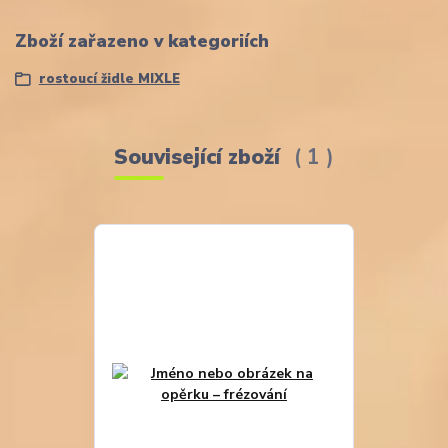
Zboží zařazeno v kategoriích
rostoucí židle MIXLE
Související zboží
1