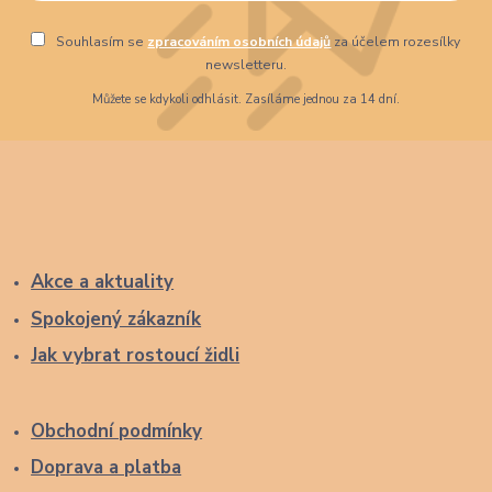
Souhlasím se
zpracováním osobních údajů
za účelem rozesílky
newsletteru.
Můžete se kdykoli odhlásit. Zasíláme jednou za 14 dní.
Akce a aktuality
Spokojený zákazník
Jak vybrat rostoucí židli
Obchodní podmínky
Doprava a platba