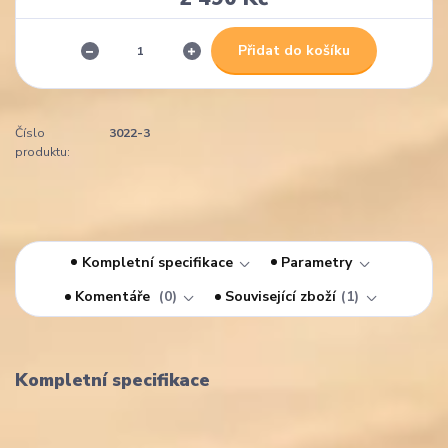
Přidat do košíku
Číslo
3022-3
produktu:
Kompletní specifikace
Parametry
Komentáře
0
Související zboží
1
Kompletní specifikace