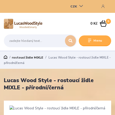
CZK
0
0 Kč
Menu
rostoucí židle MIXLE
Lucas Wood Style - rostoucí židle MIXLE -
přírodní/černá
Lucas Wood Style - rostoucí židle
MIXLE - přírodní/černá