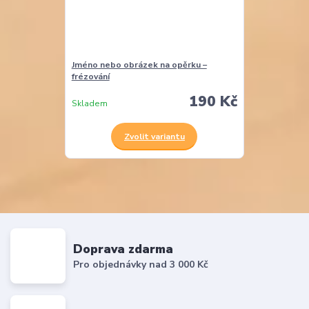
Jméno nebo obrázek na opěrku –
frézování
190 Kč
Skladem
Zvolit variantu
Doprava zdarma
Pro objednávky nad 3 000 Kč