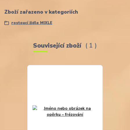
Zboží zařazeno v kategoriích
rostoucí židle MIXLE
Související zboží
1