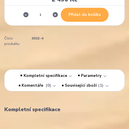
Přidat do košíku
Číslo
3032-4
produktu:
Kompletní specifikace
Parametry
Komentáře
0
Související zboží
1
Kompletní specifikace