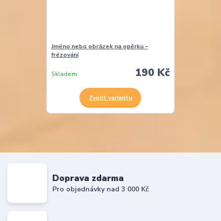
Jméno nebo obrázek na opěrku –
frézování
190 Kč
Skladem
Zvolit variantu
Doprava zdarma
Pro objednávky nad 3 000 Kč