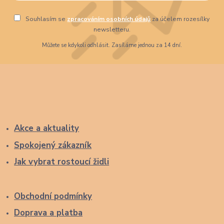
Souhlasím se
zpracováním osobních údajů
za účelem rozesílky
newsletteru.
Můžete se kdykoli odhlásit. Zasíláme jednou za 14 dní.
Akce a aktuality
Spokojený zákazník
Jak vybrat rostoucí židli
Obchodní podmínky
Doprava a platba