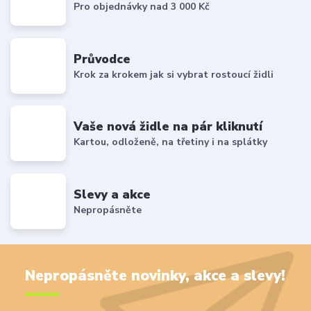
Pro objednávky nad 3 000 Kč
Průvodce
Krok za krokem jak si vybrat rostoucí židli
Vaše nová židle na pár kliknutí
Kartou, odloženě, na třetiny i na splátky
Slevy a akce
Nepropásněte
Nepropásněte novinky, akce a slevy!