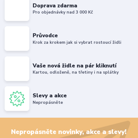
Doprava zdarma
Pro objednávky nad 3 000 Kč
Průvodce
Krok za krokem jak si vybrat rostoucí židli
Vaše nová židle na pár kliknutí
Kartou, odloženě, na třetiny i na splátky
Slevy a akce
Nepropásněte
Nepropásněte novinky, akce a slevy!