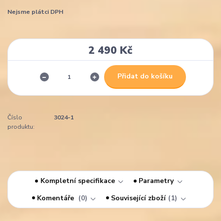
Nejsme plátci DPH
2 490 Kč
Přidat do košíku
Číslo
3024-1
produktu:
Kompletní specifikace
Parametry
Komentáře
0
Související zboží
1