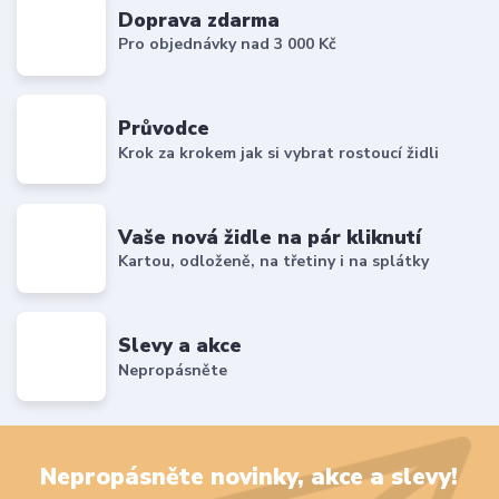
Doprava zdarma
Pro objednávky nad 3 000 Kč
Průvodce
Krok za krokem jak si vybrat rostoucí židli
Vaše nová židle na pár kliknutí
Kartou, odloženě, na třetiny i na splátky
Slevy a akce
Nepropásněte
Nepropásněte novinky, akce a slevy!