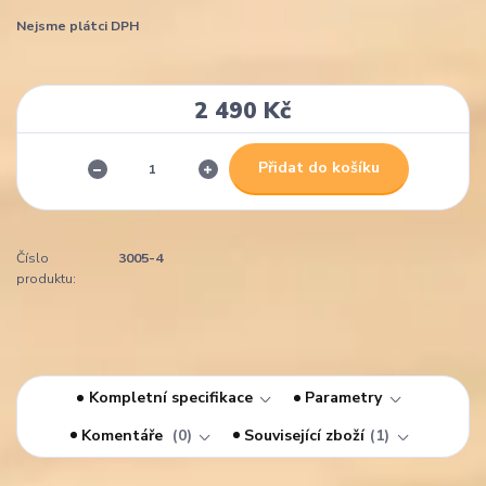
Nejsme plátci DPH
2 490 Kč
Přidat do košíku
Číslo
3005-4
produktu:
Kompletní specifikace
Parametry
Komentáře
0
Související zboží
1