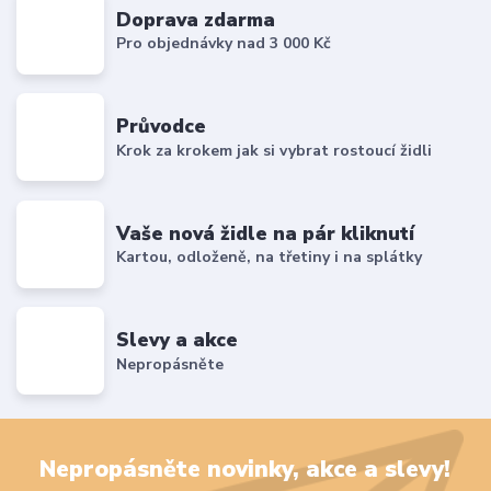
Doprava zdarma
Pro objednávky nad 3 000 Kč
Průvodce
Krok za krokem jak si vybrat rostoucí židli
Vaše nová židle na pár kliknutí
Kartou, odloženě, na třetiny i na splátky
Slevy a akce
Nepropásněte
Nepropásněte novinky, akce a slevy!