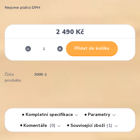
Nejsme plátci DPH
2 490 Kč
Přidat do košíku
Číslo
3005-1
produktu:
Kompletní specifikace
Parametry
Komentáře
0
Související zboží
1