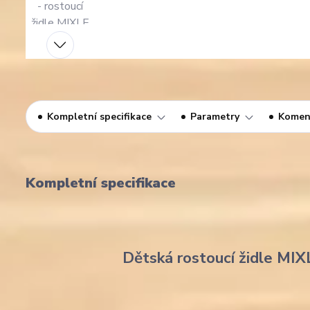
Kompletní specifikace
Parametry
Komen
Kompletní specifikace
Dětská rostoucí židle MIX