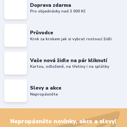
Doprava zdarma
Pro objednávky nad 3 000 Kč
Průvodce
Krok za krokem jak si vybrat rostoucí židli
Vaše nová židle na pár kliknutí
Kartou, odloženě, na třetiny i na splátky
Slevy a akce
Nepropásněte
Nepropásněte novinky, akce a slevy!