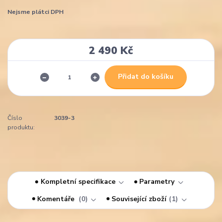
Nejsme plátci DPH
2 490 Kč
Přidat do košíku
Číslo
3039-3
produktu:
Kompletní specifikace
Parametry
Komentáře
0
Související zboží
1