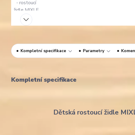
Kompletní specifikace
Parametry
Komen
Kompletní specifikace
Dětská rostoucí židle MIX