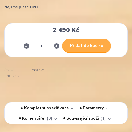
Nejsme plátci DPH
2 490 Kč
Přidat do košíku
Číslo
3013-3
produktu:
Kompletní specifikace
Parametry
Komentáře
0
Související zboží
1