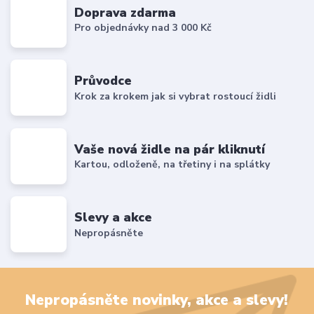
Doprava zdarma
Pro objednávky nad 3 000 Kč
Průvodce
Krok za krokem jak si vybrat rostoucí židli
Vaše nová židle na pár kliknutí
Kartou, odloženě, na třetiny i na splátky
Slevy a akce
Nepropásněte
Nepropásněte novinky, akce a slevy!