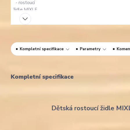
Kompletní specifikace
Parametry
Komen
Kompletní specifikace
Dětská rostoucí židle MIX