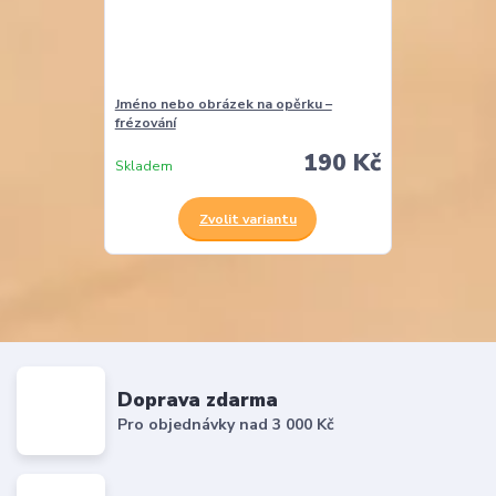
Jméno nebo obrázek na opěrku –
frézování
190 Kč
Skladem
Zvolit variantu
Doprava zdarma
Pro objednávky nad 3 000 Kč