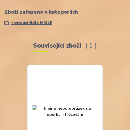
Zboží zařazeno v kategoriích
rostoucí židle MIXLE
Související zboží
1