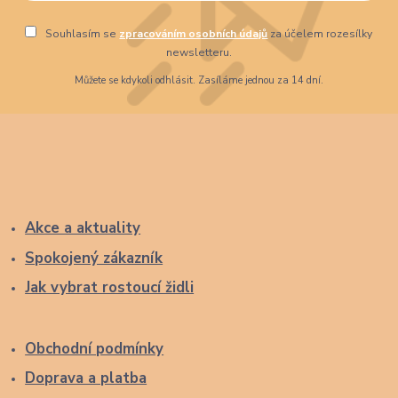
Souhlasím se
zpracováním osobních údajů
za účelem rozesílky
newsletteru.
Můžete se kdykoli odhlásit. Zasíláme jednou za 14 dní.
Akce a aktuality
Spokojený zákazník
Jak vybrat rostoucí židli
Obchodní podmínky
Doprava a platba