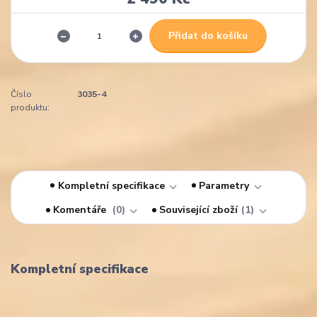
Přidat do košíku
Číslo
3035-4
produktu:
Kompletní specifikace
Parametry
Komentáře
0
Související zboží
1
Kompletní specifikace