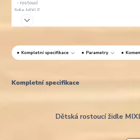
Kompletní specifikace
Parametry
Komen
Kompletní specifikace
Dětská rostoucí židle MIX