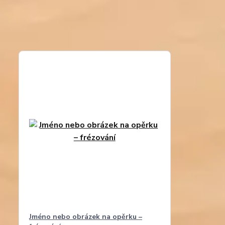
Jméno nebo obrázek na opěrku –