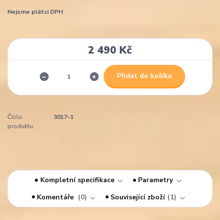
Nejsme plátci DPH
2 490 Kč
Přidat do košíku
Číslo
3017-1
produktu:
Kompletní specifikace
Parametry
Komentáře
0
Související zboží
1