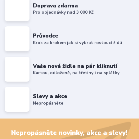
Doprava zdarma
Pro objednávky nad 3 000 Kč
Průvodce
Krok za krokem jak si vybrat rostoucí židli
Vaše nová židle na pár kliknutí
Kartou, odloženě, na třetiny i na splátky
Slevy a akce
Nepropásněte
Nepropásněte novinky, akce a slevy!