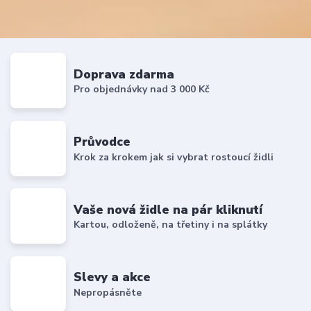
Doprava zdarma
Pro objednávky nad 3 000 Kč
Průvodce
Krok za krokem jak si vybrat rostoucí židli
Vaše nová židle na pár kliknutí
Kartou, odloženě, na třetiny i na splátky
Slevy a akce
Nepropásněte