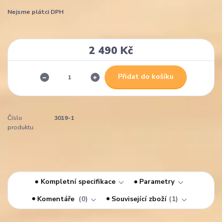
Nejsme plátci DPH
2 490 Kč
Přidat do košíku
Číslo
3019-1
produktu:
Kompletní specifikace
Parametry
Komentáře
0
Související zboží
1