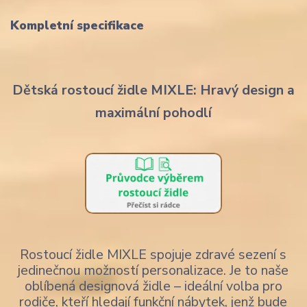
Kompletní specifikace
Dětská rostoucí židle MIXLE: Hravý design a
maximální pohodlí
Rostoucí židle MIXLE spojuje zdravé sezení s
jedinečnou možností personalizace. Je to naše
oblíbená designová židle – ideální volba pro
rodiče, kteří hledají funkční nábytek, jenž bude