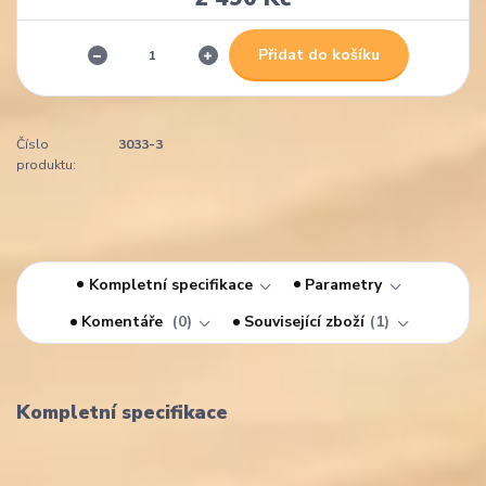
Přidat do košíku
Číslo
3033-3
produktu:
Kompletní specifikace
Parametry
Komentáře
0
Související zboží
1
Kompletní specifikace