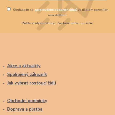
Souhlasím se
zpracováním osobních údajů
za účelem rozesílky
newsletteru.
Můžete se kdykoli odhlásit. Zasíláme jednou za 14 dní.
Akce a aktuality
Spokojený zákazník
Jak vybrat rostoucí židli
Obchodní podmínky
Doprava a platba