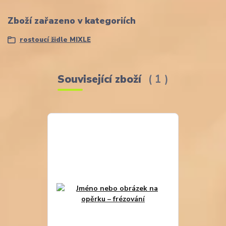
Zboží zařazeno v kategoriích
rostoucí židle MIXLE
Související zboží
1