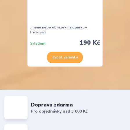
Jméno nebo obrázek na opěrku –
frézování
190 Kč
Skladem
Zvolit variantu
Doprava zdarma
Pro objednávky nad 3 000 Kč