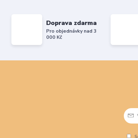
Doprava zdarma
Pro objednávky nad 3
000 Kč
So