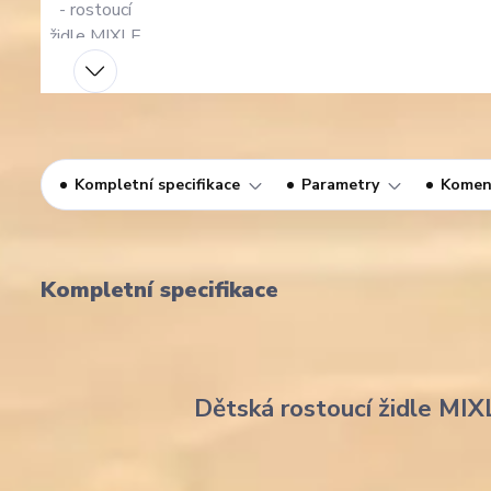
Kompletní specifikace
Parametry
Komen
Kompletní specifikace
Dětská rostoucí židle MIX