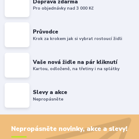
Doprava zdarma
Pro objednávky nad 3 000 Kč
Průvodce
Krok za krokem jak si vybrat rostoucí židli
Vaše nová židle na pár kliknutí
Kartou, odloženě, na třetiny i na splátky
Slevy a akce
Nepropásněte
Nepropásněte novinky, akce a slevy!