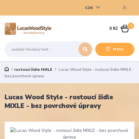
CZK
0
0 Kč
Menu
rostoucí židle MIXLE
Lucas Wood Style - rostoucí židle MIXLE -
bez povrchové úpravy
Lucas Wood Style - rostoucí židle
MIXLE - bez povrchové úpravy