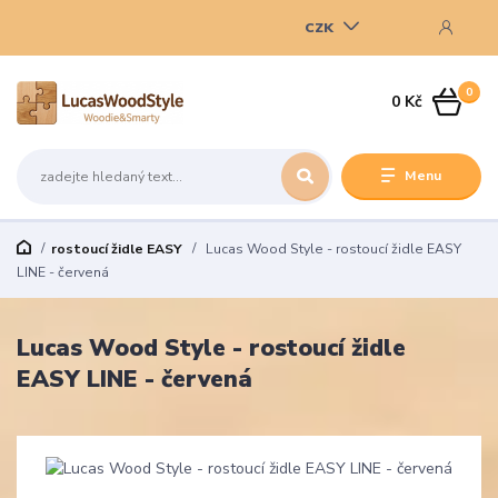
CZK
0
0 Kč
Menu
rostoucí židle EASY
Lucas Wood Style - rostoucí židle EASY
LINE - červená
Lucas Wood Style - rostoucí židle
EASY LINE - červená