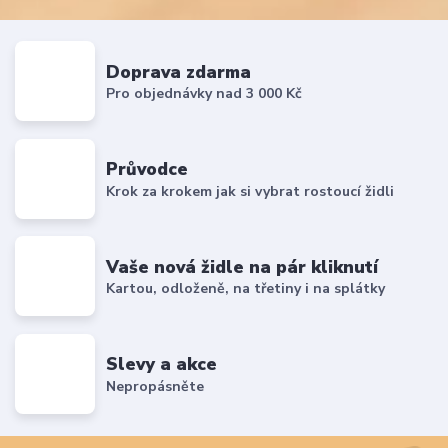
Doprava zdarma
Pro objednávky nad 3 000 Kč
Průvodce
Krok za krokem jak si vybrat rostoucí židli
Vaše nová židle na pár kliknutí
Kartou, odloženě, na třetiny i na splátky
Slevy a akce
Nepropásněte