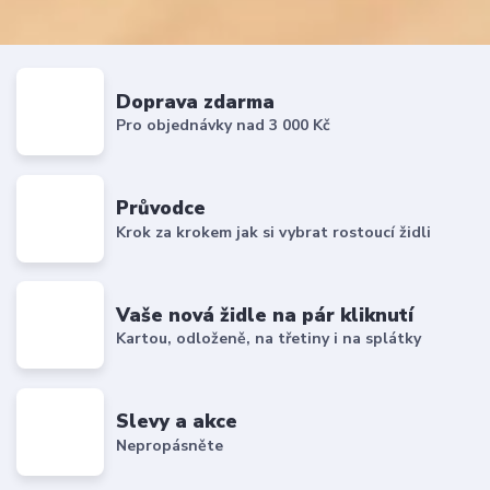
Doprava zdarma
Pro objednávky nad 3 000 Kč
Průvodce
Krok za krokem jak si vybrat rostoucí židli
Vaše nová židle na pár kliknutí
Kartou, odloženě, na třetiny i na splátky
Slevy a akce
Nepropásněte