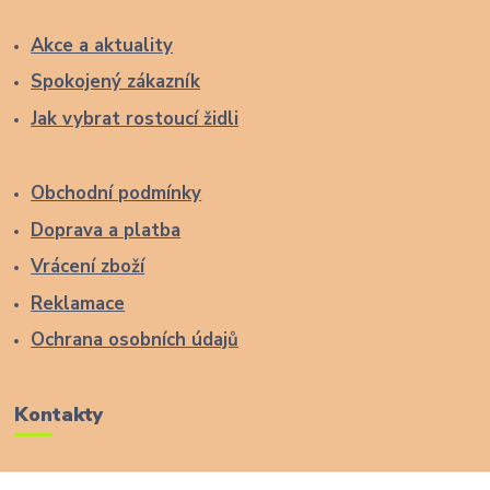
Akce a aktuality
Spokojený zákazník
Jak vybrat rostoucí židli
Obchodní podmínky
Doprava a platba
Vrácení zboží
Reklamace
Ochrana osobních údajů
Kontakty