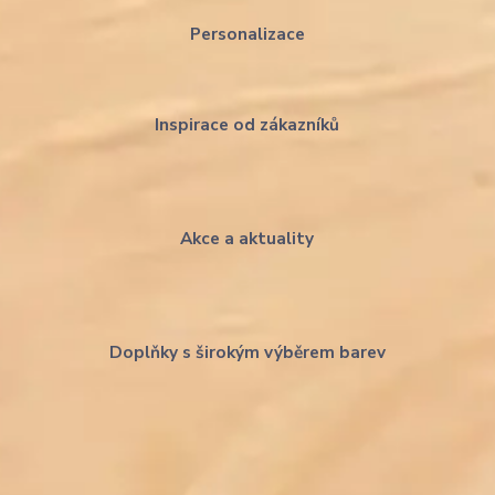
Personalizace
Inspirace od zákazníků
Akce a aktuality
Doplňky s širokým výběrem barev