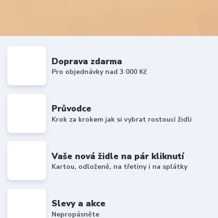
Doprava zdarma
Pro objednávky nad 3 000 Kč
Průvodce
Krok za krokem jak si vybrat rostoucí židli
Vaše nová židle na pár kliknutí
Kartou, odloženě, na třetiny i na splátky
Slevy a akce
Nepropásněte