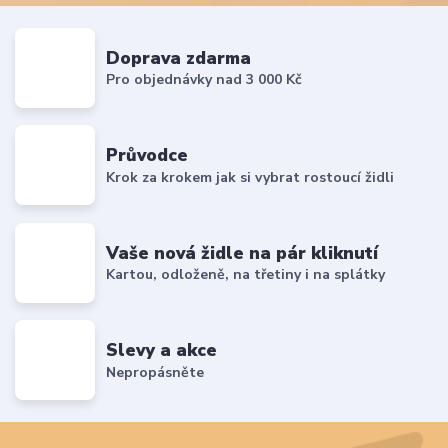
Doprava zdarma
Pro objednávky nad 3 000 Kč
Průvodce
Krok za krokem jak si vybrat rostoucí židli
Vaše nová židle na pár kliknutí
Kartou, odloženě, na třetiny i na splátky
Slevy a akce
Nepropásněte