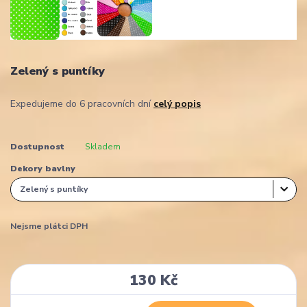
Zelený s puntíky
Expedujeme do 6 pracovních dní
celý popis
Dostupnost
Skladem
Dekory bavlny
Nejsme plátci DPH
130 Kč