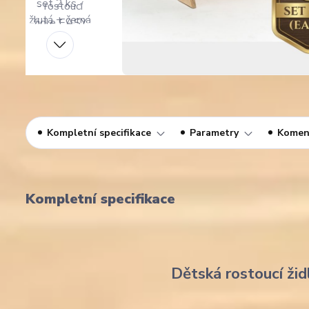
Kompletní specifikace
Parametry
Komen
Kompletní specifikace
Dětská rostoucí žid