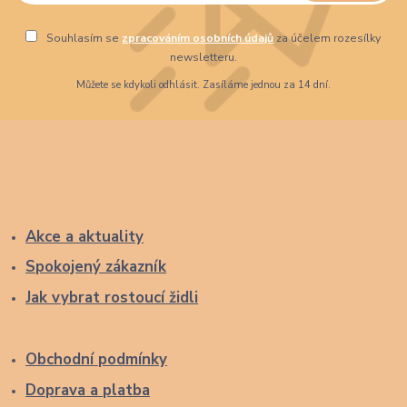
Souhlasím se
zpracováním osobních údajů
za účelem rozesílky
newsletteru.
Můžete se kdykoli odhlásit. Zasíláme jednou za 14 dní.
Akce a aktuality
Spokojený zákazník
Jak vybrat rostoucí židli
Obchodní podmínky
Doprava a platba