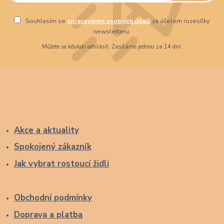
Souhlasím se
zpracováním osobních údajů
za účelem rozesílky
newsletteru.
Můžete se kdykoli odhlásit. Zasíláme jednou za 14 dní.
Akce a aktuality
Spokojený zákazník
Jak vybrat rostoucí židli
Obchodní podmínky
Doprava a platba