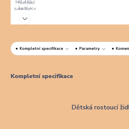
Kompletní specifikace
Parametry
Komen
Kompletní specifikace
Dětská rostoucí žid