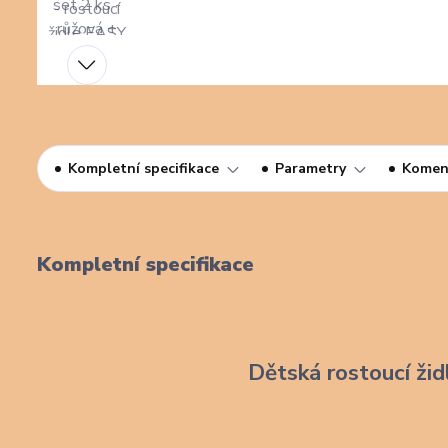
Kompletní specifikace
Parametry
Komen
Kompletní specifikace
Dětská rostoucí žid