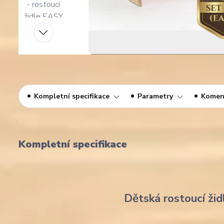
Kompletní specifikace
Parametry
Komen
Kompletní specifikace
Dětská rostoucí žid