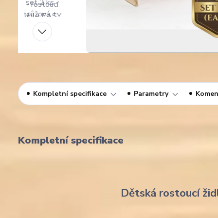
Kompletní specifikace
Parametry
Komen
Kompletní specifikace
Dětská rostoucí žid